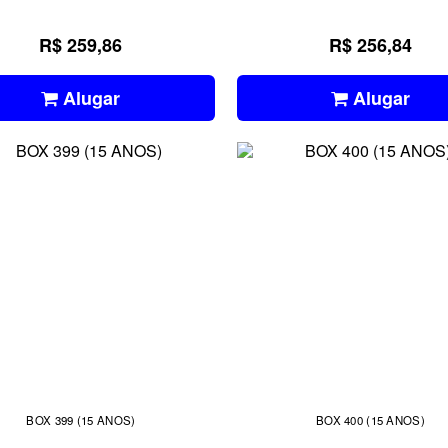
R$ 259,86
R$ 256,84
Alugar
Alugar
BOX 399 (15 ANOS)
BOX 400 (15 ANOS)