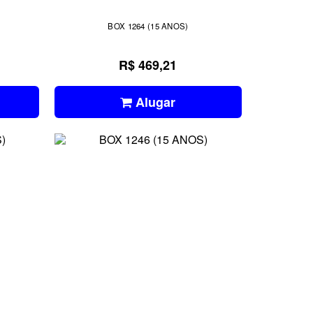
BOX 1264 (15 ANOS)
R$ 469,21
Alugar