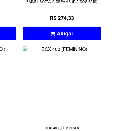
PAINEL BOTANIC DREAMS (DIA DOS PAIS)
R$ 274,33
Alugar
BOX 400 (FEMININO)