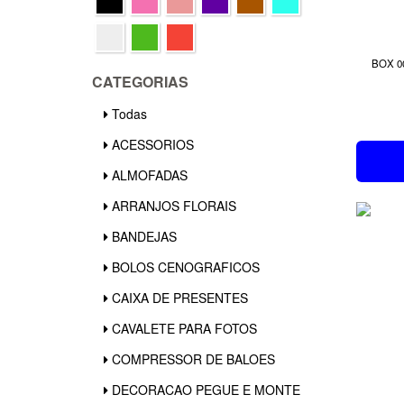
BOX 0
CATEGORIAS
Todas
ACESSORIOS
ALMOFADAS
ARRANJOS FLORAIS
BANDEJAS
BOLOS CENOGRAFICOS
CAIXA DE PRESENTES
CAVALETE PARA FOTOS
COMPRESSOR DE BALOES
DECORACAO PEGUE E MONTE