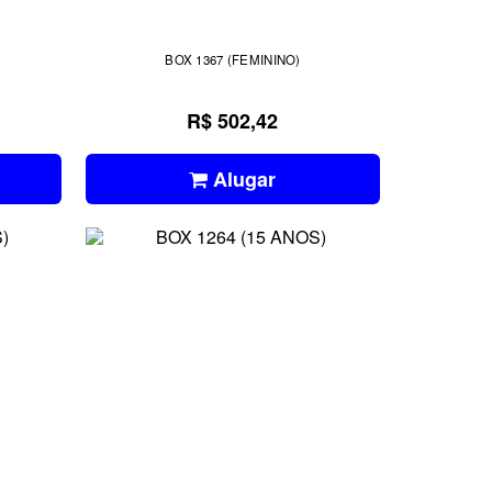
BOX 1367 (FEMININO)
R$ 502,42
Alugar