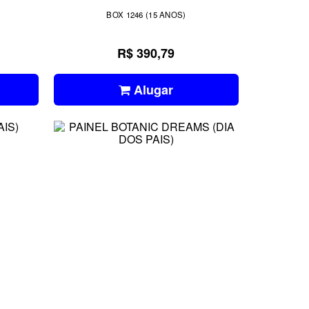
BOX 1246 (15 ANOS)
R$ 390,79
Alugar