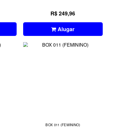
R$ 249,96
Alugar
BOX 011 (FEMININO)