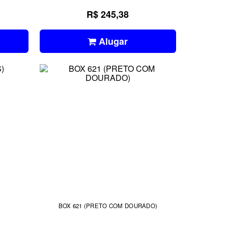
R$ 245,38
Alugar
BOX 621 (PRETO COM DOURADO)