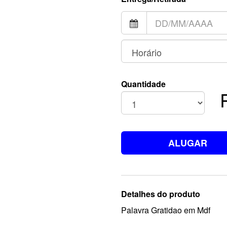
Quantidade
ALUGAR
Detalhes do produto
Palavra Gratidao em Mdf