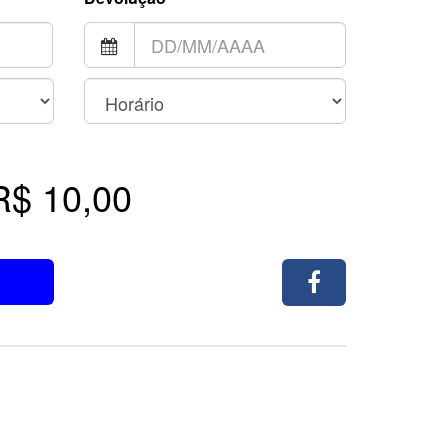
R$ 10,00