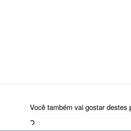
Você também vai gostar destes 