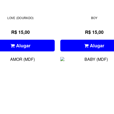
LOVE (DOURADO)
BOY
R$ 15,00
R$ 15,00
Alugar
Alugar