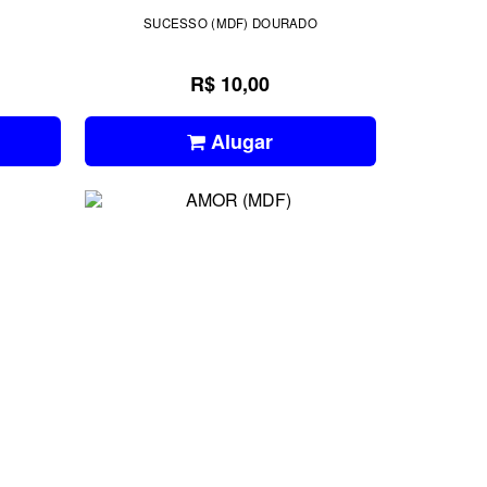
SUCESSO (MDF) DOURADO
R$ 10,00
Alugar