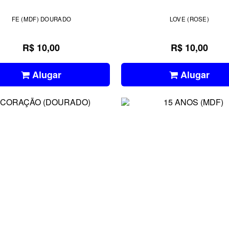
FE (MDF) DOURADO
LOVE (ROSE)
R$ 10,00
R$ 10,00
Alugar
Alugar