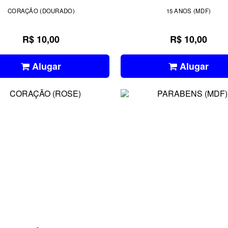
CORAÇÃO (DOURADO)
15 ANOS (MDF)
R$ 10,00
R$ 10,00
Alugar
Alugar