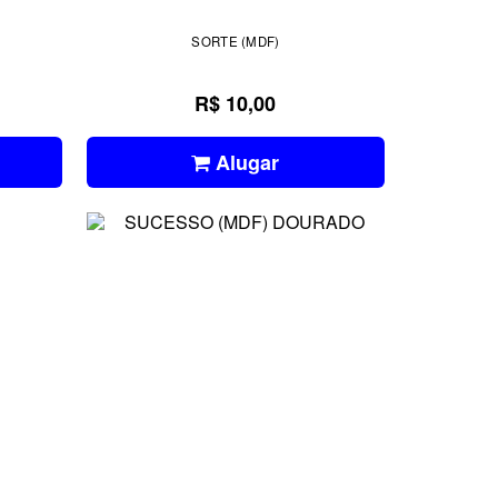
SORTE (MDF)
R$ 10,00
Alugar