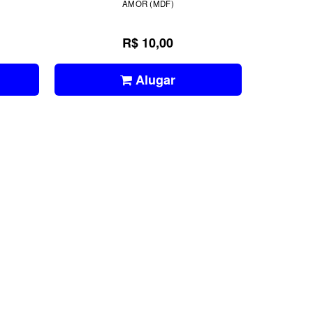
AMOR (MDF)
R$ 10,00
Alugar