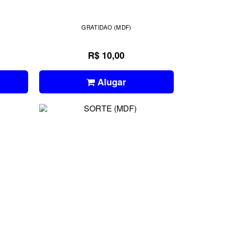
GRATIDAO (MDF)
R$ 10,00
Alugar