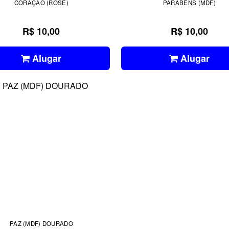
CORAÇÃO (ROSE)
PARABENS (MDF)
R$ 10,00
R$ 10,00
Alugar
Alugar
PAZ (MDF) DOURADO