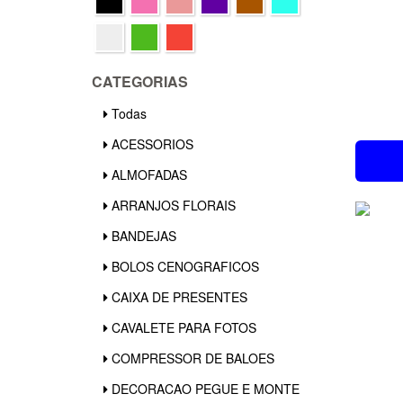
CATEGORIAS
Todas
ACESSORIOS
ALMOFADAS
ARRANJOS FLORAIS
BANDEJAS
BOLOS CENOGRAFICOS
CAIXA DE PRESENTES
CAVALETE PARA FOTOS
COMPRESSOR DE BALOES
DECORACAO PEGUE E MONTE