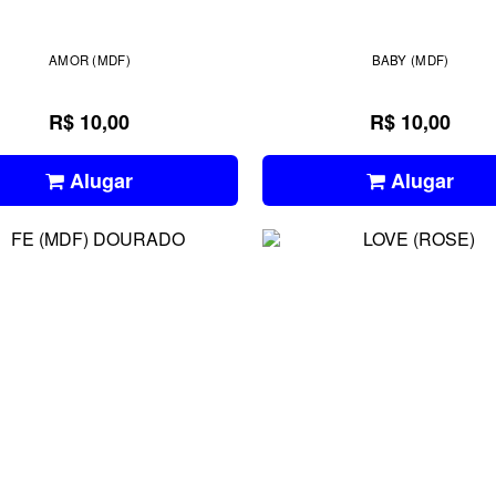
AMOR (MDF)
BABY (MDF)
R$ 10,00
R$ 10,00
Alugar
Alugar