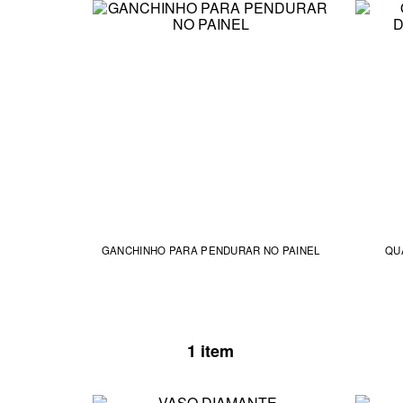
GANCHINHO PARA PENDURAR NO PAINEL
QU
1 item