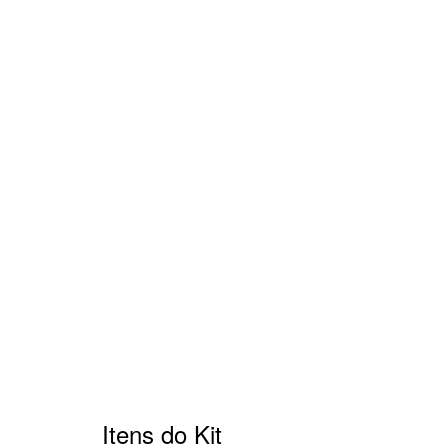
Itens do Kit