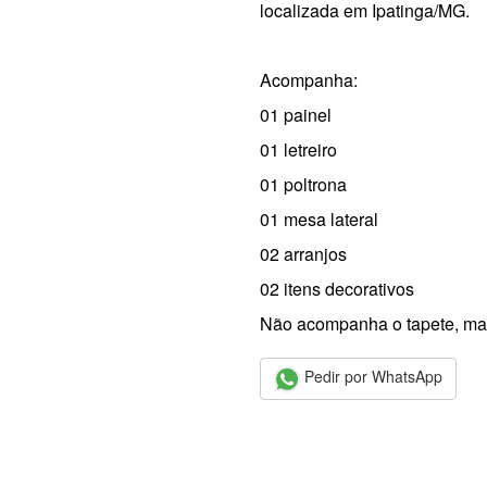
localizada em Ipatinga/MG.
Acompanha:
01 painel
01 letreiro
01 poltrona
01 mesa lateral
02 arranjos
02 itens decorativos
Não acompanha o tapete, ma
Pedir por WhatsApp