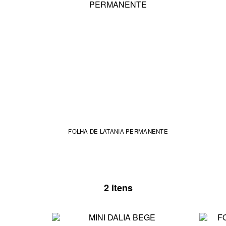
FOLHA DE LATANIA PERMANENTE
2 itens