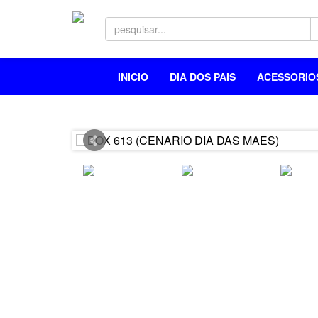
INICIO
DIA DOS PAIS
ACESSORI