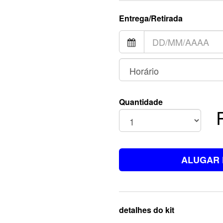
Entrega/Retirada
Quantidade
ALUGAR 
detalhes do kit