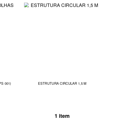
S 001)
ESTRUTURA CIRCULAR 1,5 M
1 item