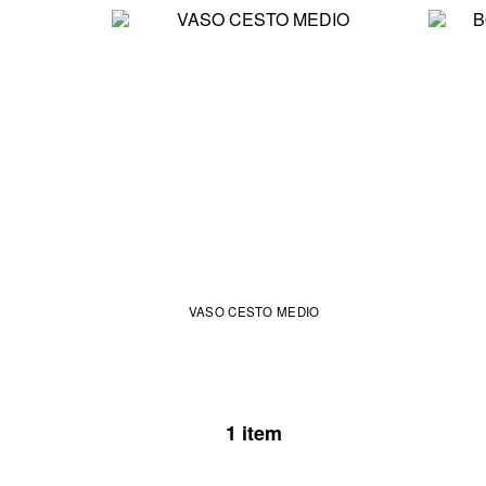
VASO CESTO MEDIO
1 item