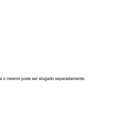
s o mesmo pode ser alugado separadamente.