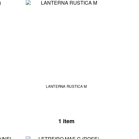
LANTERNA RUSTICA M
1 item