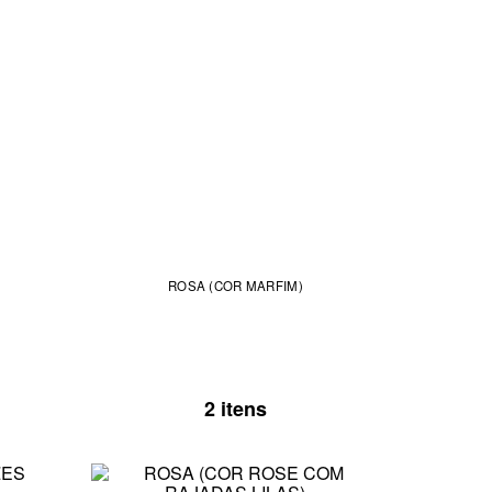
ROSA (COR MARFIM)
2 itens