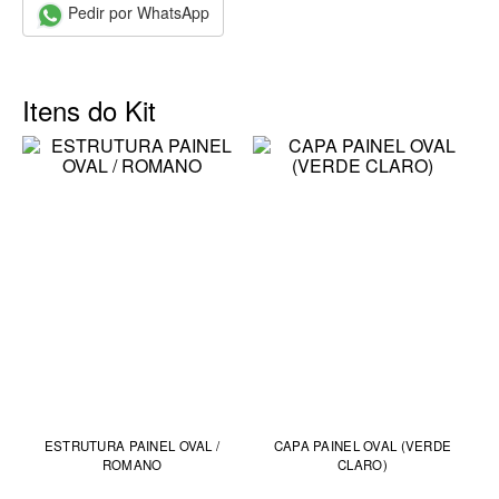
Pedir por WhatsApp
Itens do Kit
ESTRUTURA PAINEL OVAL /
CAPA PAINEL OVAL (VERDE
ROMANO
CLARO)