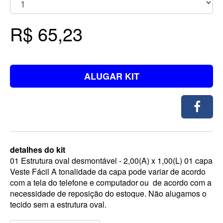
R$ 65,23
ALUGAR KIT
detalhes do kit
01 Estrutura oval desmontável - 2,00(A) x 1,00(L) 01 capa
Veste Fácil A tonalidade da capa pode variar de acordo
com a tela do telefone e computador ou de acordo com a
necessidade de reposição do estoque. Não alugamos o
tecido sem a estrutura oval.