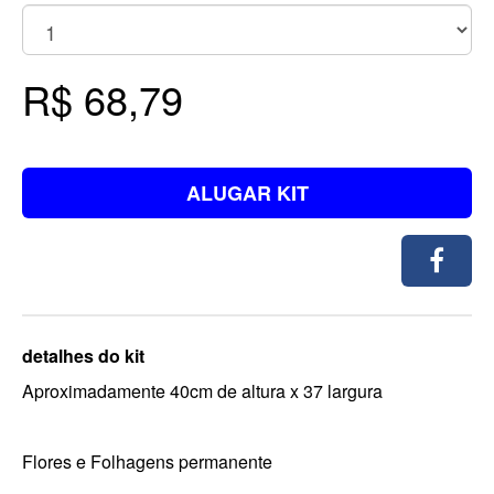
R$ 68,79
ALUGAR KIT
detalhes do kit
Aproximadamente 40cm de altura x 37 largura
Flores e Folhagens permanente