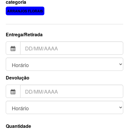
categoria
ARRANJOS FLORAIS
Entrega/Retirada
Devolução
Quantidade