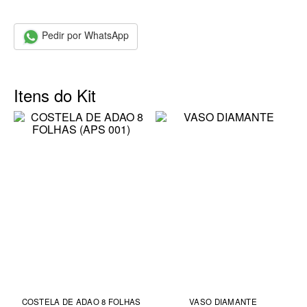
Pedir por WhatsApp
Itens do Kit
COSTELA DE ADAO 8 FOLHAS
VASO DIAMANTE