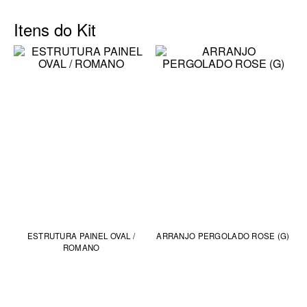
Itens do Kit
ESTRUTURA PAINEL OVAL /
ARRANJO PERGOLADO ROSE (G)
ROMANO