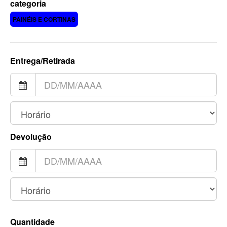
categoria
PAINÉIS E CORTINAS
Entrega/Retirada
Devolução
Quantidade